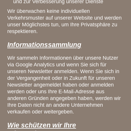
und zur Verbesserung unserer Dienste
Wir überwachen keine individuellen
Verkehrsmuster auf unserer Website und werden
unser Möglichstes tun, um Ihre Privatsphäre zu
respektieren.
Informationssammlung
Wir sammeln Informationen über unsere Nutzer
via Google Analytics und wenn Sie sich für
unseren Newsletter anmelden. Wenn Sie sich in
der Vergangenheit oder in Zukunft für unseren
Newsletter angemeldet haben oder anmelden
werden oder uns Ihre E-Mail-Adresse aus
anderen Gründen angegeben haben, werden wir
Ihre Daten nicht an andere Unternehmen
verkaufen oder weitergeben.
Wie schützen wir Ihre