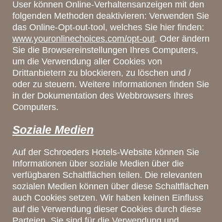
User können Online-Verhaltensanzeigen mit den
folgenden Methoden deaktivieren: Verwenden Sie
das Online-Opt-out-tool, welches Sie hier finden:
www.youronlinechoices.com/opt-out
. Oder ändern
Sie die Browsereinstellungen Ihres Computers,
um die Verwendung aller Cookies von
Drittanbietern zu blockieren, zu löschen und /
oder zu steuern. Weitere Informationen finden Sie
in der Dokumentation des Webbrowsers Ihres
Computers.
Soziale Medien
Auf der Schroeders Hotels-Website können Sie
Informationen über soziale Medien über die
verfügbaren Schaltflächen teilen. Die relevanten
sozialen Medien können über diese Schaltflächen
auch Cookies setzen. Wir haben keinen Einfluss
auf die Verwendung dieser Cookies durch diese
Parteien. Sie sind für die Verwendung und