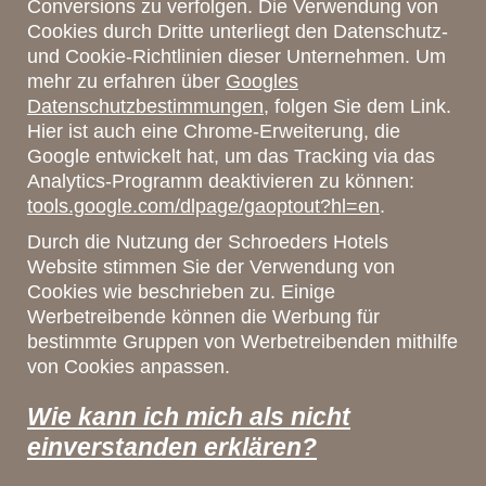
Conversions zu verfolgen. Die Verwendung von
Cookies durch Dritte unterliegt den Datenschutz-
und Cookie-Richtlinien dieser Unternehmen. Um
mehr zu erfahren über
Googles
Datenschutzbestimmungen
, folgen Sie dem Link.
Hier ist auch eine Chrome-Erweiterung, die
Google entwickelt hat, um das Tracking via das
Analytics-Programm deaktivieren zu können:
tools.google.com/dlpage/gaoptout?hl=en
.
Durch die Nutzung der Schroeders Hotels
Website stimmen Sie der Verwendung von
Cookies wie beschrieben zu. Einige
Werbetreibende können die Werbung für
bestimmte Gruppen von Werbetreibenden mithilfe
von Cookies anpassen.
Wie kann ich mich als nicht
einverstanden erklären?