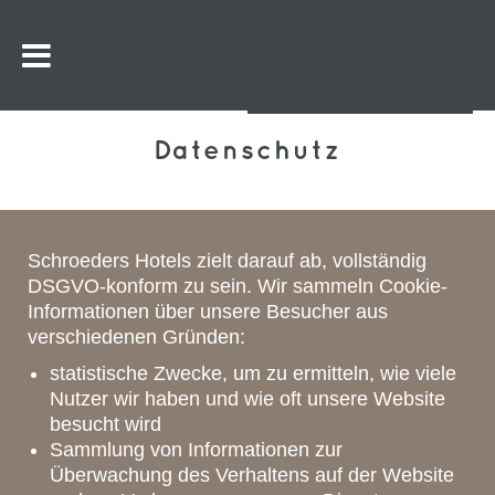
Datenschutz
Schroeders Hotels zielt darauf ab, vollständig
DSGVO-konform zu sein. Wir sammeln Cookie-
Informationen über unsere Besucher aus
verschiedenen Gründen:
statistische Zwecke, um zu ermitteln, wie viele
Nutzer wir haben und wie oft unsere Website
besucht wird
Sammlung von Informationen zur
Überwachung des Verhaltens auf der Website