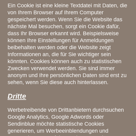
Ein Cookie ist eine kleine Textdatei mit Daten, die
von Ihrem Browser auf Ihrem Computer
gespeichert werden. Wenn Sie die Website das
nächste Mal besuchen, sorgt ein Cookie dafür,
dass Ihr Browser erkannt wird. Beispielsweise
können Ihre Einstellungen für Anmeldungen
beibehalten werden oder die Website zeigt
Informationen an, die für Sie wichtiger sein
könnten. Cookies können auch zu statistischen
Zwecken verwendet werden. Sie sind immer
anonym und Ihre persönlichen Daten sind erst zu
sehen, wenn Sie diese auch hinterlassen.
Dritte
Werbetreibende von Drittanbietern durchsuchen
Google Analytics, Google Adwords oder
Sendinblue möchte statistische Cookies
generieren, um Werbeeinblendungen und