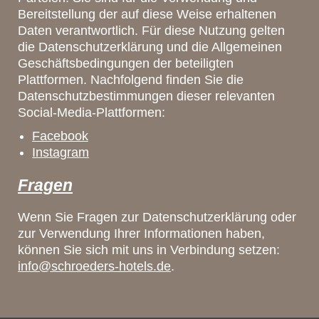
Bereitstellung der auf diese Weise erhaltenen
Daten verantwortlich. Für diese Nutzung gelten
die Datenschutzerklärung und die Allgemeinen
Geschäftsbedingungen der beteiligten
Plattformen. Nachfolgend finden Sie die
Datenschutzbestimmungen dieser relevanten
Social-Media-Plattformen:
Facebook
Instagram
Fragen
Wenn Sie Fragen zur Datenschutzerklärung oder
zur Verwendung Ihrer Informationen haben,
können Sie sich mit uns in Verbindung setzen:
info@schroeders-hotels.de
.