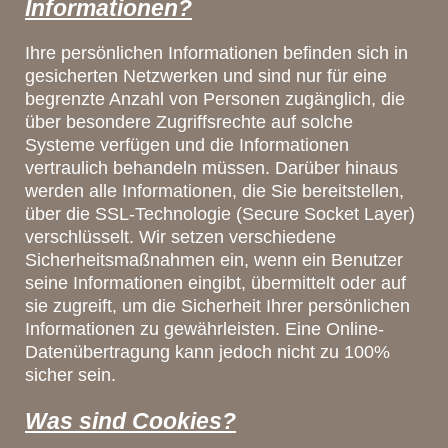
Informationen?
Ihre persönlichen Informationen befinden sich in
gesicherten Netzwerken und sind nur für eine
begrenzte Anzahl von Personen zugänglich, die
über besondere Zugriffsrechte auf solche
Systeme verfügen und die Informationen
vertraulich behandeln müssen. Darüber hinaus
werden alle Informationen, die Sie bereitstellen,
über die SSL-Technologie (Secure Socket Layer)
verschlüsselt. Wir setzen verschiedene
Sicherheitsmaßnahmen ein, wenn ein Benutzer
seine Informationen eingibt, übermittelt oder auf
sie zugreift, um die Sicherheit Ihrer persönlichen
Informationen zu gewährleisten. Eine Online-
Datenübertragung kann jedoch nicht zu 100%
sicher sein.
Was sind Cookies?