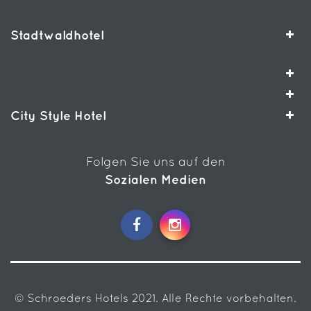
Stadtwaldhotel
City Style Hotel
Folgen Sie uns auf den
Sozialen Medien
© Schroeders Hotels 2021. Alle Rechte vorbehalten.