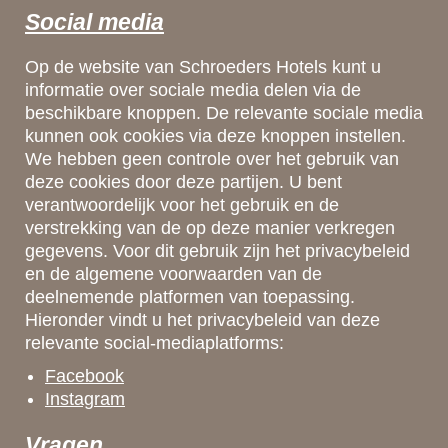
Social media
Op de website van Schroeders Hotels kunt u
informatie over sociale media delen via de
beschikbare knoppen. De relevante sociale media
kunnen ook cookies via deze knoppen instellen.
We hebben geen controle over het gebruik van
deze cookies door deze partijen. U bent
verantwoordelijk voor het gebruik en de
verstrekking van de op deze manier verkregen
gegevens. Voor dit gebruik zijn het privacybeleid
en de algemene voorwaarden van de
deelnemende platformen van toepassing.
Hieronder vindt u het privacybeleid van deze
relevante social-mediaplatforms:
Facebook
Instagram
Vragen