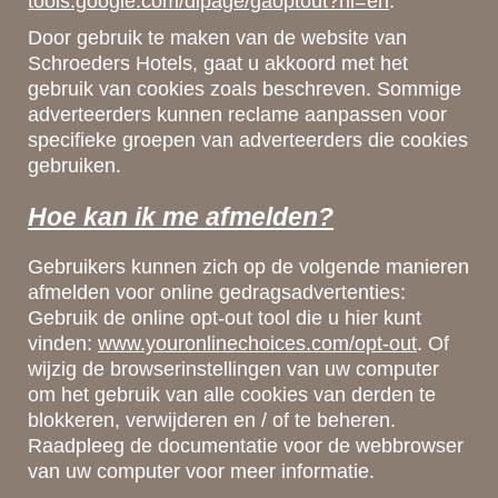
tools.google.com/dlpage/gaoptout?hl=en
.
Door gebruik te maken van de website van
Schroeders Hotels, gaat u akkoord met het
gebruik van cookies zoals beschreven. Sommige
adverteerders kunnen reclame aanpassen voor
specifieke groepen van adverteerders die cookies
gebruiken.
Hoe kan ik me afmelden?
Gebruikers kunnen zich op de volgende manieren
afmelden voor online gedragsadvertenties:
Gebruik de online opt-out tool die u hier kunt
vinden:
www.youronlinechoices.com/opt-out
. Of
wijzig de browserinstellingen van uw computer
om het gebruik van alle cookies van derden te
blokkeren, verwijderen en / of te beheren.
Raadpleeg de documentatie voor de webbrowser
van uw computer voor meer informatie.