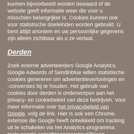
kunnen bijvoorbeeld worden bewaard of de
website geeft informatie weer die voor u
misschien belangrijker is. Cookies kunnen ook
voor statistische doeleinden worden gebruikt. U
bent altijd anoniem en uw persoonlijke gegevens
zijn alleen zichtbaar als u ze verlaat.
Derden
Zoek externe adverteerders Google Analytics,
Google Adwords of Sendinblue willen statistische
cookies genereren om advertentievertoningen en
-conversies bij te houden. Het gebruik van
cookies door derden is onderworpen aan het
privacy- en cookiebeleid van deze bedrijven. Voor
meer informatie over
het privacybeleid van
Google
, volg de link. Hier is ook een Chrome-
extensie die Google heeft ontwikkeld om tracking
uit te schakelen via het Analytics-programma: