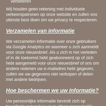
verbeteren
Wij houden geen rekening met individuele
verkeerspatronen op onze website en zullen ons
uiterste best doen om uw privacy te respecteren.
Verzamelen van informatie
We verzamelen informatie over onze gebruikers
via Google Analytics en wanneer u zich aanmeldt
voor onze nieuwsbrief. Als u zich in het verleden
of in de toekomst hebt geabonneerd op of zich
hebt aangemeld voor onze nieuwsbrief of ons om
andere redenen uw e-mailadres hebt gegeven,
zullen we uw gegevens niet verkopen of delen
met andere bedrijven.
Hoe beschermen we uw informatie?
Uw persoonlijke informatie bevindt zich op