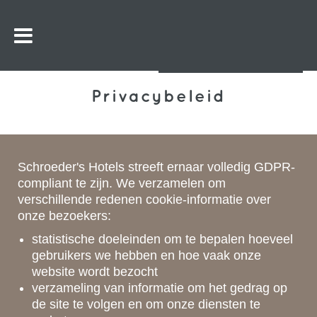
Privacybeleid
Schroeder's Hotels streeft ernaar volledig GDPR-
compliant te zijn. We verzamelen om
verschillende redenen cookie-informatie over
onze bezoekers:
statistische doeleinden om te bepalen hoeveel
gebruikers we hebben en hoe vaak onze
website wordt bezocht
verzameling van informatie om het gedrag op
de site te volgen en om onze diensten te