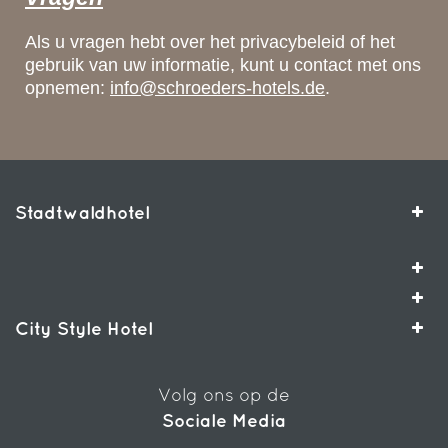
Als u vragen hebt over het privacybeleid of het
gebruik van uw informatie, kunt u contact met ons
opnemen:
info@schroeders-hotels.de
.
Stadtwaldhotel
City Style Hotel
Volg ons op de
Sociale Media