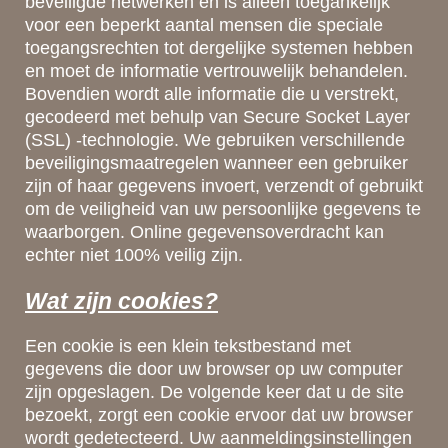
beveiligde netwerken en is alleen toegankelijk
voor een beperkt aantal mensen die speciale
toegangsrechten tot dergelijke systemen hebben
en moet de informatie vertrouwelijk behandelen.
Bovendien wordt alle informatie die u verstrekt,
gecodeerd met behulp van Secure Socket Layer
(SSL) -technologie. We gebruiken verschillende
beveiligingsmaatregelen wanneer een gebruiker
zijn of haar gegevens invoert, verzendt of gebruikt
om de veiligheid van uw persoonlijke gegevens te
waarborgen. Online gegevensoverdracht kan
echter niet 100% veilig zijn.
Wat zijn cookies?
Een cookie is een klein tekstbestand met
gegevens die door uw browser op uw computer
zijn opgeslagen. De volgende keer dat u de site
bezoekt, zorgt een cookie ervoor dat uw browser
wordt gedetecteerd. Uw aanmeldingsinstellingen