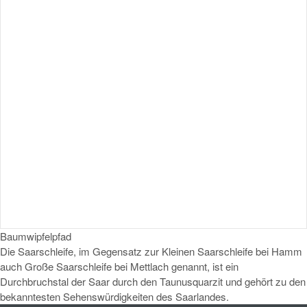
Baumwipfelpfad
Die Saarschleife, im Gegensatz zur Kleinen Saarschleife bei Hamm
auch Große Saarschleife bei Mettlach genannt, ist ein
Durchbruchstal der Saar durch den Taunusquarzit und gehört zu den
bekanntesten Sehenswürdigkeiten des Saarlandes.