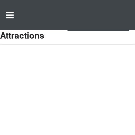
Attractions