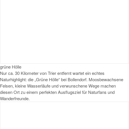
grüne Hölle
Nur ca. 30 Kilometer von Trier entfernt wartet ein echtes
Naturhighlight: die „Grüne Hölle“ bei Bollendorf. Moosbewachsene
Felsen, kleine Wasserläufe und verwunschene Wege machen
diesen Ort zu einem perfekten Ausflugsziel für Naturfans und
Wanderfreunde.