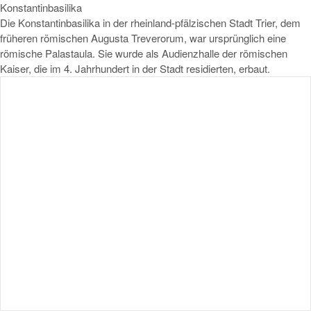
Konstantinbasilika
Die Konstantinbasilika in der rheinland-pfälzischen Stadt Trier, dem
früheren römischen Augusta Treverorum, war ursprünglich eine
römische Palastaula. Sie wurde als Audienzhalle der römischen
Kaiser, die im 4. Jahrhundert in der Stadt residierten, erbaut.