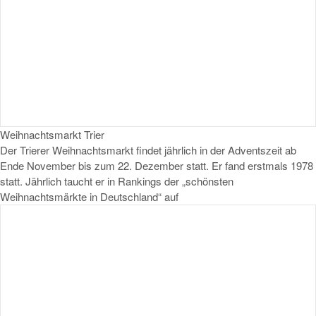
Weihnachtsmarkt Trier
Der Trierer Weihnachtsmarkt findet jährlich in der Adventszeit ab
Ende November bis zum 22. Dezember statt. Er fand erstmals 1978
statt. Jährlich taucht er in Rankings der „schönsten
Weihnachtsmärkte in Deutschland“ auf