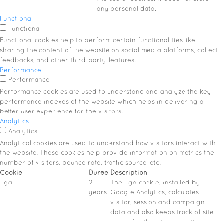
any personal data.
Functional
Functional
Functional cookies help to perform certain functionalities like
sharing the content of the website on social media platforms, collect
feedbacks, and other third-party features.
Performance
Performance
Performance cookies are used to understand and analyze the key
performance indexes of the website which helps in delivering a
better user experience for the visitors.
Analytics
Analytics
Analytical cookies are used to understand how visitors interact with
the website. These cookies help provide information on metrics the
number of visitors, bounce rate, traffic source, etc.
Cookie
Durée
Description
_ga
2
The _ga cookie, installed by
years
Google Analytics, calculates
visitor, session and campaign
data and also keeps track of site