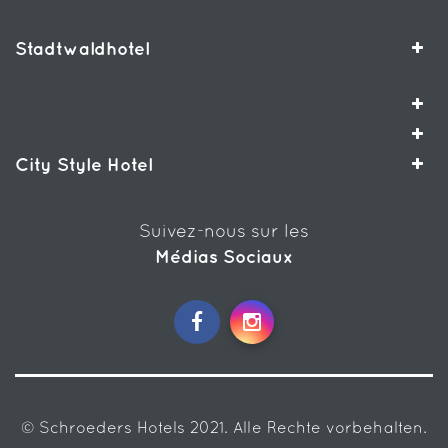
Stadtwaldhotel
City Style Hotel
Suivez-nous sur les
Médias Sociaux
© Schroeders Hotels 2021. Alle Rechte vorbehalten.