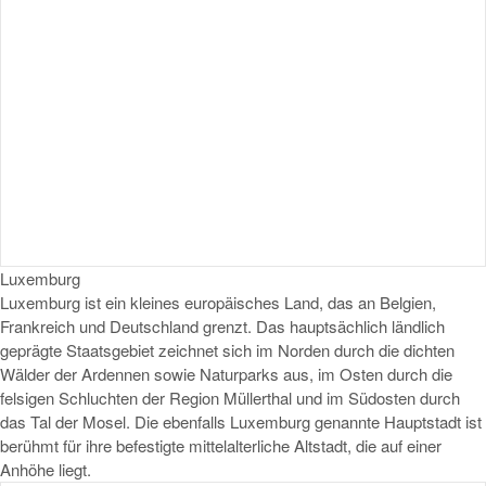
Luxemburg
Luxemburg ist ein kleines europäisches Land, das an Belgien,
Frankreich und Deutschland grenzt. Das hauptsächlich ländlich
geprägte Staatsgebiet zeichnet sich im Norden durch die dichten
Wälder der Ardennen sowie Naturparks aus, im Osten durch die
felsigen Schluchten der Region Müllerthal und im Südosten durch
das Tal der Mosel. Die ebenfalls Luxemburg genannte Hauptstadt ist
berühmt für ihre befestigte mittelalterliche Altstadt, die auf einer
Anhöhe liegt.