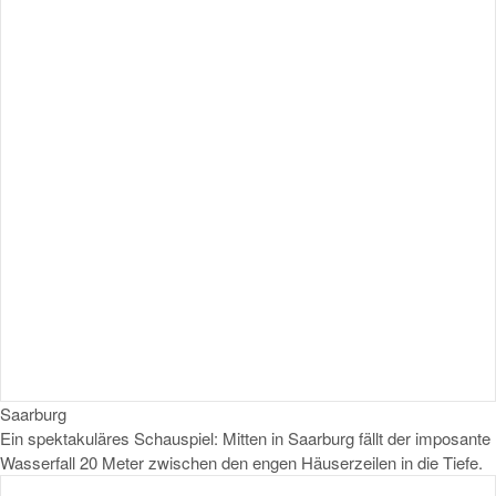
Saarburg
Ein spektakuläres Schauspiel: Mitten in Saarburg fällt der imposante
Wasserfall 20 Meter zwischen den engen Häuserzeilen in die Tiefe.