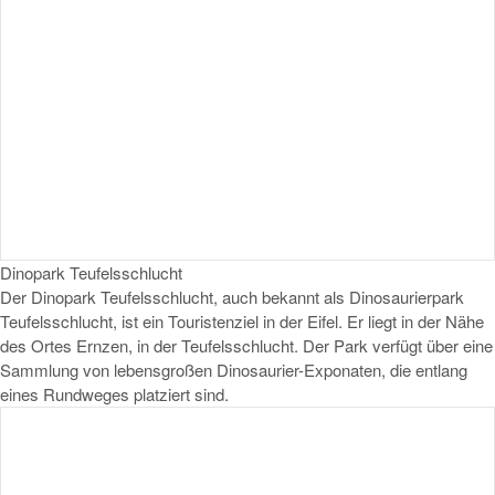
Dinopark Teufelsschlucht
Der Dinopark Teufelsschlucht, auch bekannt als Dinosaurierpark
Teufelsschlucht, ist ein Touristenziel in der Eifel. Er liegt in der Nähe
des Ortes Ernzen, in der Teufelsschlucht. Der Park verfügt über eine
Sammlung von lebensgroßen Dinosaurier-Exponaten, die entlang
eines Rundweges platziert sind.