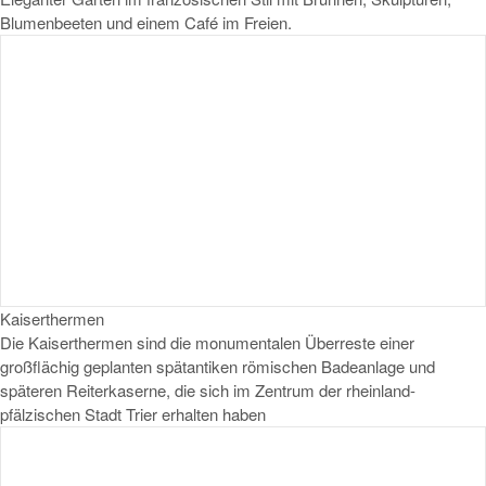
Blumenbeeten und einem Café im Freien.
Kaiserthermen
Die Kaiserthermen sind die monumentalen Überreste einer
großflächig geplanten spätantiken römischen Badeanlage und
späteren Reiterkaserne, die sich im Zentrum der rheinland-
pfälzischen Stadt Trier erhalten haben