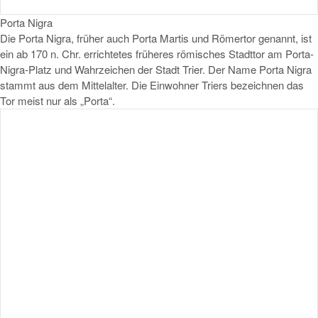
Porta Nigra
Die Porta Nigra, früher auch Porta Martis und Römertor genannt, ist
ein ab 170 n. Chr. errichtetes früheres römisches Stadttor am Porta-
Nigra-Platz und Wahrzeichen der Stadt Trier. Der Name Porta Nigra
stammt aus dem Mittelalter. Die Einwohner Triers bezeichnen das
Tor meist nur als „Porta“.