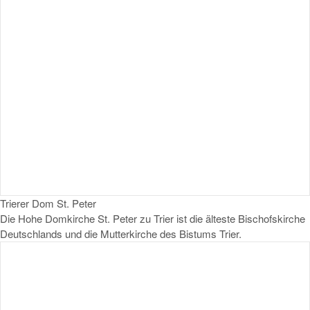
Trierer Dom St. Peter
Die Hohe Domkirche St. Peter zu Trier ist die älteste Bischofskirche
Deutschlands und die Mutterkirche des Bistums Trier.