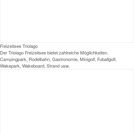
Freizeitsee Triolago
Der Triolago Freizeitsee bietet zahlreiche Möglichkeiten.
Campingpark, Rodelbahn, Gastronomie, Minigolf, Fuballgolf,
Wakepark, Wakeboard, Strand usw.