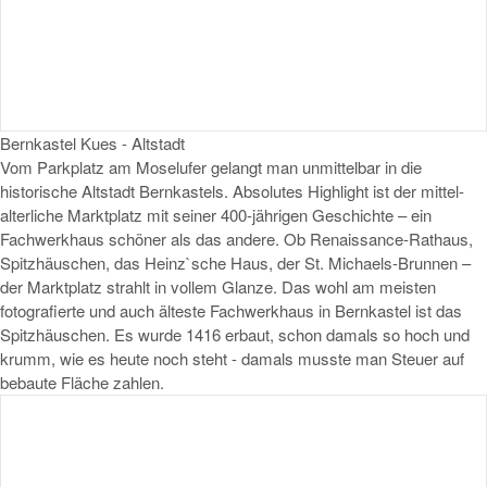
Bernkastel Kues - Altstadt
Vom Parkplatz am Moselufer gelangt man unmittelbar in die
historische Altstadt Bernkastels. Absolutes Highlight ist der mittel­
alterliche Marktplatz mit seiner 400-jährigen Geschichte – ein
Fachwerkhaus schöner als das andere. Ob Renaissance-Rathaus,
Spitzhäuschen, das Heinz`sche Haus, der St. Michaels-Brunnen –
der Marktplatz strahlt in vollem Glanze. Das wohl am meisten
fotografierte und auch älteste Fachwerkhaus in Bernkastel ist das
Spitzhäuschen. Es wurde 1416 erbaut, schon damals so hoch und
krumm, wie es heute noch steht - damals musste man Steuer auf
bebaute Fläche zahlen.