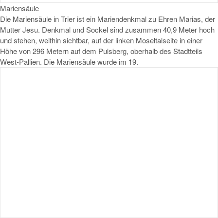
Mariensäule
Die Mariensäule in Trier ist ein Mariendenkmal zu Ehren Marias, der
Mutter Jesu. Denkmal und Sockel sind zusammen 40,9 Meter hoch
und stehen, weithin sichtbar, auf der linken Moseltalseite in einer
Höhe von 296 Metern auf dem Pulsberg, oberhalb des Stadtteils
West-Pallien. Die Mariensäule wurde im 19.